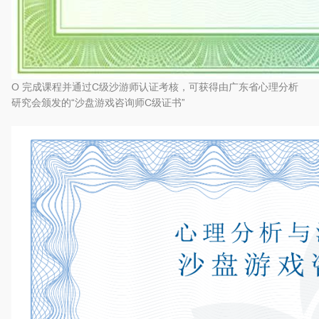
O
完成课程并通过C级沙游师认证考核，可获得由广东省心理分析
研究会颁发的“沙盘游戏咨询师C级证书”