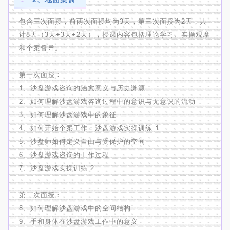
包含三次面授，前两次面授均为3天，第三次面授为2天，共
计8天（3天+3天+2天），授课内容包括理论学习、实操观摩
和个案督导。
第一次面授：
1、沙盘游戏咨询的治愈意义与历史渊源
2、如何理解沙盘游戏咨询过程中的意识与无意识的流动
3、如何理解沙盘游戏中的象征
4、如何开始个案工作：沙盘游戏实操训练 1
5、沙盘师如何定义自由与受保护的空间
6、沙盘游戏咨询的工作过程
7、沙盘游戏实操训练 2
第二次面授：
8、如何理解沙盘游戏中的空间结构
9、手和身体在沙盘游戏工作中的意义