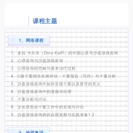
课程主题
1、网络课程
1、多拉·卡尔夫（Dora Kalff）的中国心灵与沙盘游戏咨询
2、心理咨询与沙盘游戏咨询
3、心理咨询的范畴与基本治疗过程
4、C级个案报告实例评估：个案报告（写作）与个案分析
5、沙盘游戏咨询中如何呈报个案以及督导的意义
6、沙盘游戏咨询中的道德与伦理
7、个案分析与讨论
8、文化原型在个案工作中的呈现与讨论
9、沙盘游戏咨询师的自我觉察与实践准备1 2
2、地面集训