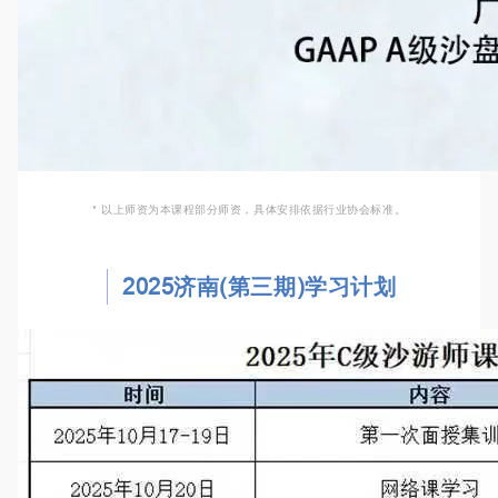
* 以上师资为本课程部分师资，具体安排依据行业协会标准。
2025济南(第三期)学习计划