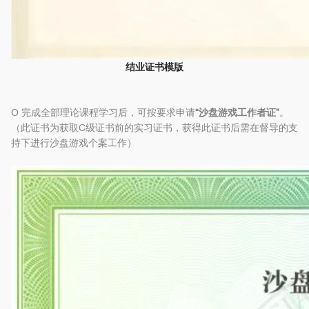
结业证书模版
O 完成全部理论课程学习后，可按要求申请
“沙盘游戏工作者证”
。
（此证书为获取C级证书前的实习证书，获得此证书后需在督导的支
持下进行沙盘游戏个案工作）