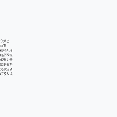
心梦想
首页
机构介绍
精品课程
师资力量
知识资料
资讯活动
联系方式