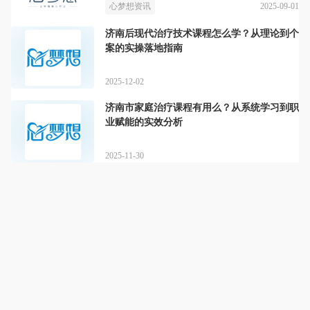
2025-09-01
心梦想资讯
济南后现代治疗技术课程怎么学？从理论到个
案的实操落地指南
2025-12-02
济南市家庭治疗课程有用么？从系统学习到职
业赋能的实效分析
2025-11-30