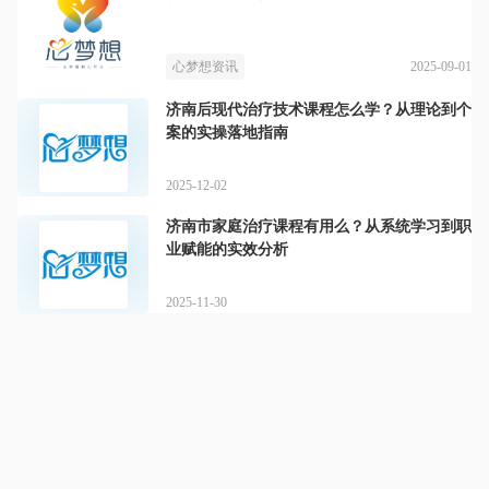
2025-09-01
心梦想资讯
济南后现代治疗技术课程怎么学？从理论到个
案的实操落地指南
2025-12-02
济南市家庭治疗课程有用么？从系统学习到职
业赋能的实效分析
2025-11-30