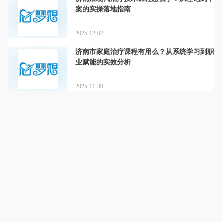
案的实操落地指南
2025-12-02
济南市家庭治疗课程有用么？从系统学习到职
业赋能的实效分析
2025-11-30