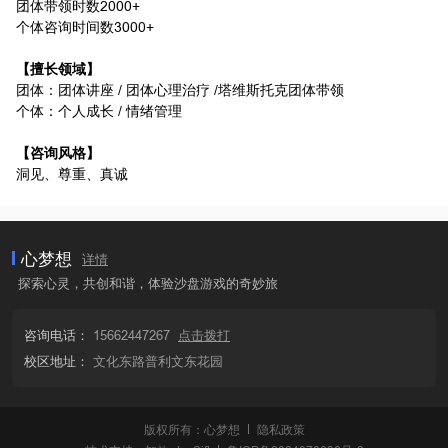
团体带领时数2000+
个体咨询时间数3000+
【擅长领域】
团体：团体讲座 / 团体心理治疗 /塔维斯托克团体带领
个体：个人成长 / 情绪管理
【咨询风格】
洞见、尊重、真诚
心梦想
详情
探索心灵，共创和谐，体验沙盘游戏的奇妙旅
咨询电话：
15662447267
点击拨打
校区地址：
文化东路普利文东花园
版权所有：心梦想
隐私政策